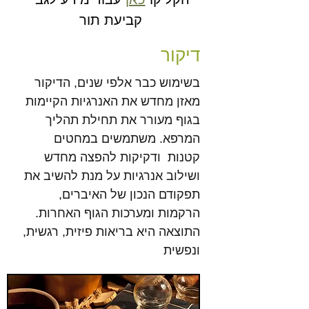
קביעת תור
דיקור
בשימוש כבר אלפי שנים, הדיקור
מאזן מחדש את האנרגיות הקיימות
בגוף מעורר את תחילת תהליך
המרפא. משתמשים במחטים
קטנות ודקיקות להפצה מחדש
ושילוב אנרגיות על מנת להשיב את
תפקודם הנכון של האיברים,
הרקמות ומערכות הגוף האחרות.
התוצאה היא בריאות פיזית, רגשית,
ונפשית