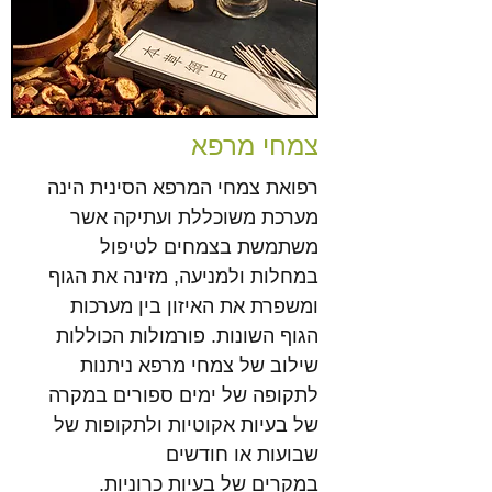
צמחי מרפא
רפואת צמחי המרפא הסינית הינה
מערכת משוכללת ועתיקה אשר
משתמשת בצמחים לטיפול
במחלות ולמניעה, מזינה את הגוף
ומשפרת את האיזון בין מערכות
הגוף השונות. פורמולות הכוללות
שילוב של צמחי מרפא ניתנות
לתקופה של ימים ספורים במקרה
של בעיות אקוטיות ולתקופות של
שבועות או חודשים
.במקרים של בעיות כרוניות