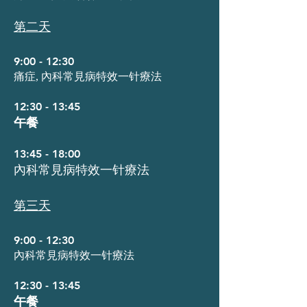
第二天
9:00 - 12:30
痛症, 內科常見病特效一针療法
12:30 - 13:45
午餐
13:45 - 18:00
內科常見病特效一针療法
第三天
9:00 - 12:30
內科常見病特效一针療法
12:30 - 13:45
午餐